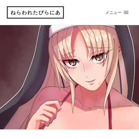
ねらわれたぴらにあ
メニュー