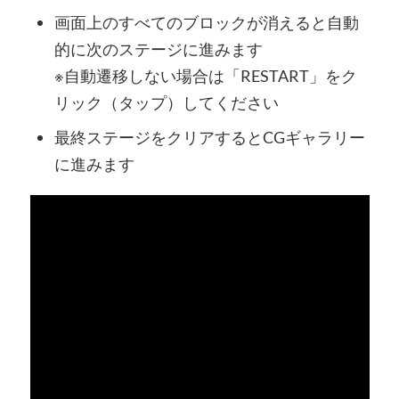
画面上のすべてのブロックが消えると自動
的に次のステージに進みます
※自動遷移しない場合は「RESTART」をク
リック（タップ）してください
最終ステージをクリアするとCGギャラリー
に進みます