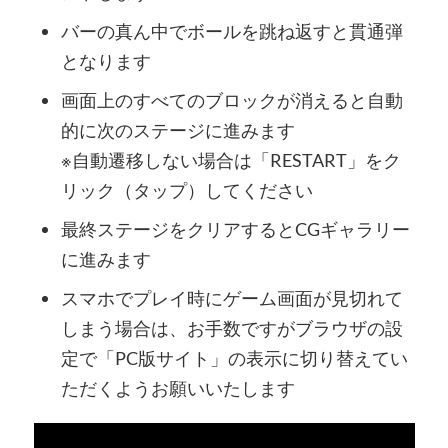
バーの真ん中でボールを跳ね返すと貫通弾
となります
画面上のすべてのブロックが消えると自動
的に次のステージに進みます
※自動遷移しない場合は「RESTART」をク
リック（タップ）してください
最終ステージをクリアするとCGギャラリー
に進みます
スマホでプレイ時にゲーム画面が見切れて
しまう場合は、お手数ですがブラウザの設
定で「PC版サイト」の表示に切り替えてい
ただくようお願いいたします